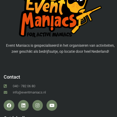
Event Maniacs is gespecialiseerd in het organiseren van activiteiten,
zeer geschikt als bedrijfsuitje, op locatie door heel Nederland!
Contact
040 - 782 06 80
info@eventmaniacs.nl