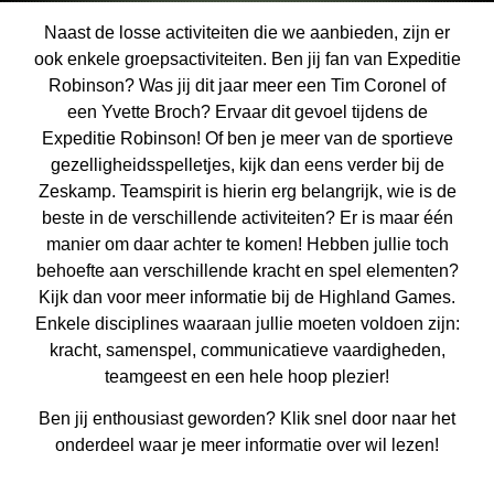
Naast de losse activiteiten die we aanbieden, zijn er
ook enkele groepsactiviteiten. Ben jij fan van Expeditie
Robinson? Was jij dit jaar meer een Tim Coronel of
een Yvette Broch? Ervaar dit gevoel tijdens de
Expeditie Robinson! Of ben je meer van de sportieve
gezelligheidsspelletjes, kijk dan eens verder bij de
Zeskamp. Teamspirit is hierin erg belangrijk, wie is de
beste in de verschillende activiteiten? Er is maar één
manier om daar achter te komen! Hebben jullie toch
behoefte aan verschillende kracht en spel elementen?
Kijk dan voor meer informatie bij de Highland Games.
Enkele disciplines waaraan jullie moeten voldoen zijn:
kracht, samenspel, communicatieve vaardigheden,
teamgeest en een hele hoop plezier!
Ben jij enthousiast geworden? Klik snel door naar het
onderdeel waar je meer informatie over wil lezen!