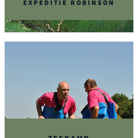
EXPEDITIE ROBINSON