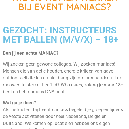
BIJ EVENT MANIACS?
GEZOCHT: INSTRUCTEURS
MET BALLEN (M/V/X) – 18+
Ben jij een echte MANIAC?
Wij zoeken geen gewone collega’s. Wij zoeken maniacs!
Mensen die van actie houden, energie krijgen van gave
outdoor activiteiten en niet bang zijn om hun handen uit de
mouwen te steken. Leeftijd? Who cares, zolang je maar 18+
bent en het maniacs-DNA hebt.
Wat ga je doen?
Als instructeur bij Eventmaniacs begeleid je groepen tijdens
de vetste activiteiten door heel Nederland, België en
Duitsland. We komen op locatie én hebben ons eigen