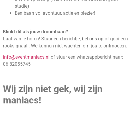
studie)
Een baan vol avontuur, actie en plezier!
Klinkt dit als jouw droombaan?
Laat van je horen! Stuur een berichtje, bel ons op of gooi een
rooksignaal . We kunnen niet wachten om jou te ontmoeten.
info@eventmaniacs.nl
of stuur een whatsappbericht naar:
06 82055745
Wij zijn niet gek, wij zijn
maniacs!