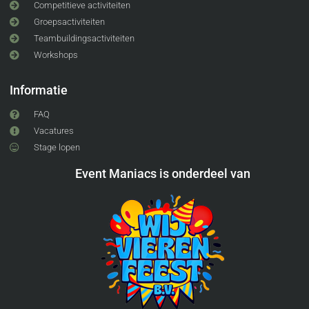
Competitieve activiteiten
Groepsactiviteiten
Teambuildingsactiviteiten
Workshops
Informatie
FAQ
Vacatures
Stage lopen
Event Maniacs is onderdeel van