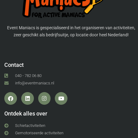
Event Maniacs is gespecialiseerd in het organiseren van activiteiten,
zeer geschikt als bedrijfsuitje, op locatie door heel Nederland!
Contact
040 - 782 06 80
info@eventmaniacs.nl
Ontdek alles over
Schietactiviteiten
Gemotoriseerde activiteiten