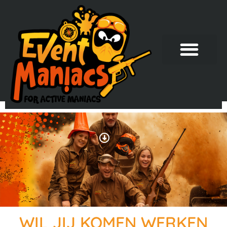
WIL JIJ KOMEN WERKEN