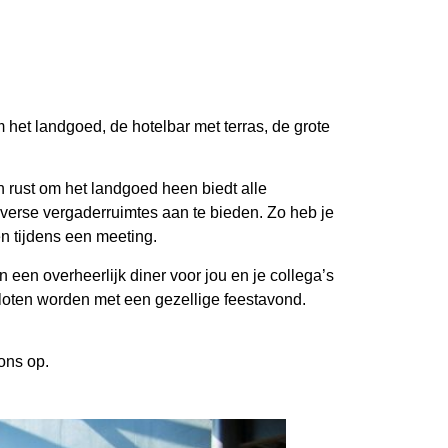
 het landgoed, de hotelbar met terras, de grote
n rust om het landgoed heen biedt alle
verse vergaderruimtes aan te bieden. Zo heb je
en tijdens een meeting.
een overheerlijk diner voor jou en je collega’s
sloten worden met een gezellige feestavond.
 ons op.