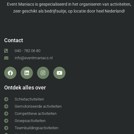
Event Maniacs is gespecialiseerd in het organiseren van activiteiten,
zeer geschikt als bedrijfsuitje, op locatie door heel Nederland!
Contact
040 - 782 06 80
info@eventmaniacs.nl
Ontdek alles over
Schietactiviteiten
Gemotoriseerde activiteiten
Competitieve activiteiten
Groepsactiviteiten
Teambuildingsactiviteiten