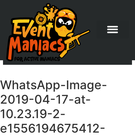
WhatsApp-Image-
2019-04-17-at-
10.23.19-2-
e1556194675412-