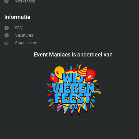
Workshops
Informatie
FAQ
Vacatures
Stage lopen
Event Maniacs is onderdeel van