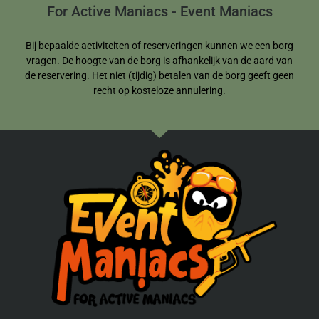
For Active Maniacs - Event Maniacs
Bij bepaalde activiteiten of reserveringen kunnen we een borg
vragen. De hoogte van de borg is afhankelijk van de aard van
de reservering. Het niet (tijdig) betalen van de borg geeft geen
recht op kosteloze annulering.