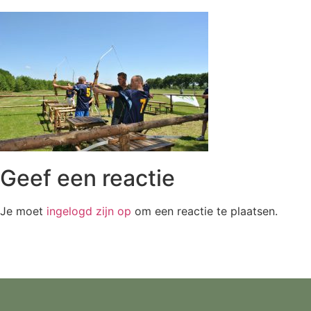
Geef een reactie
Je moet
ingelogd zijn op
om een reactie te plaatsen.