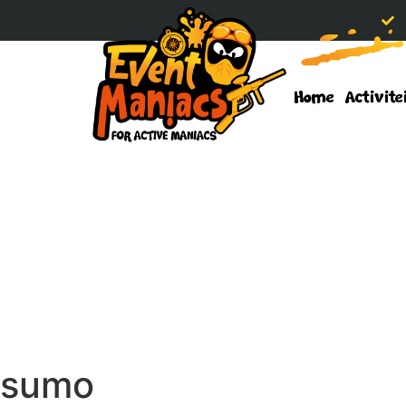
Home
Activite
sumo