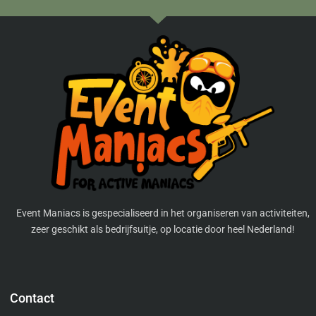
Event Maniacs is gespecialiseerd in het organiseren van activiteiten,
zeer geschikt als bedrijfsuitje, op locatie door heel Nederland!
Contact