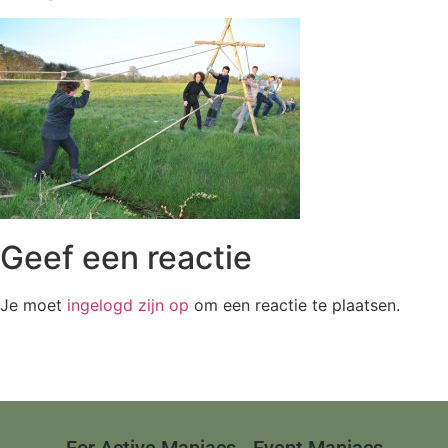
Geef een reactie
Je moet
ingelogd zijn op
om een reactie te plaatsen.