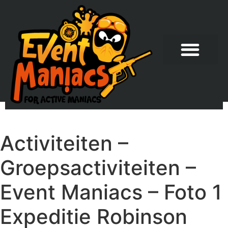
Activiteiten –
Groepsactiviteiten –
Event Maniacs – Foto 1
Expeditie Robinson