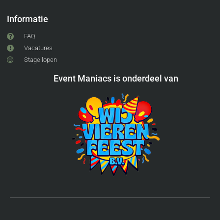
Informatie
FAQ
Vacatures
Stage lopen
Event Maniacs is onderdeel van