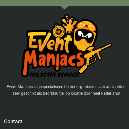
Event Maniacs is gespecialiseerd in het organiseren van activiteiten,
zeer geschikt als bedrijfsuitje, op locatie door heel Nederland!
Contact