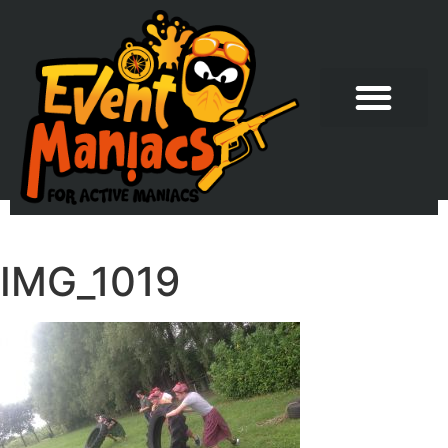
IMG_1019