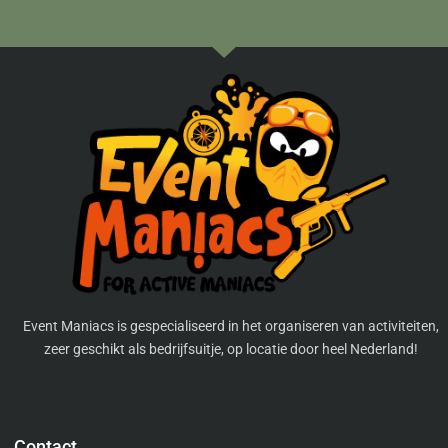
Event Maniacs is gespecialiseerd in het organiseren van activiteiten,
zeer geschikt als bedrijfsuitje, op locatie door heel Nederland!
Contact