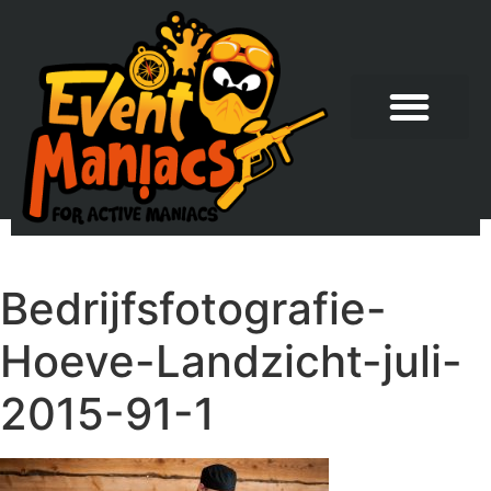
Bedrijfsfotografie-
Hoeve-Landzicht-juli-
2015-91-1