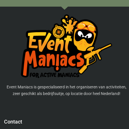
Event Maniacs is gespecialiseerd in het organiseren van activiteiten,
zeer geschikt als bedrijfsuitje, op locatie door heel Nederland!
Contact