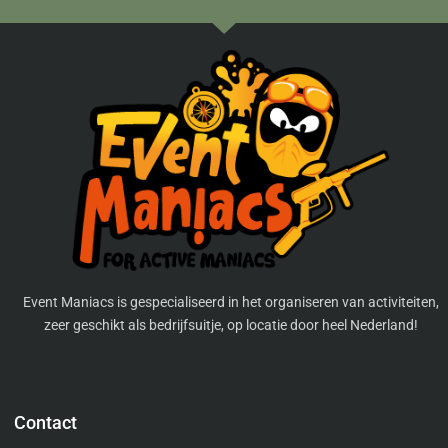
Event Maniacs is gespecialiseerd in het organiseren van activiteiten,
zeer geschikt als bedrijfsuitje, op locatie door heel Nederland!
Contact