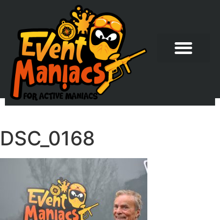
DSC_0168