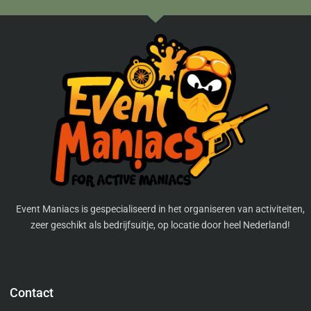
Event Maniacs is gespecialiseerd in het organiseren van activiteiten,
zeer geschikt als bedrijfsuitje, op locatie door heel Nederland!
Contact