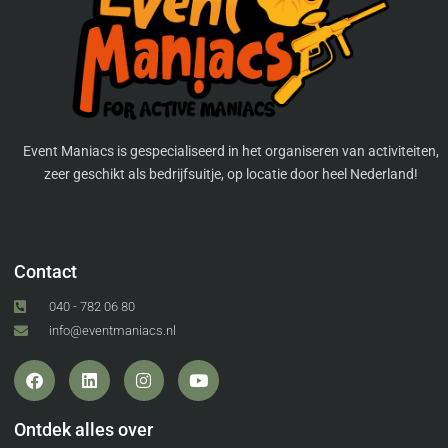
Event Maniacs is gespecialiseerd in het organiseren van activiteiten,
zeer geschikt als bedrijfsuitje, op locatie door heel Nederland!
Contact
040 - 782 06 80
info@eventmaniacs.nl
Ontdek alles over