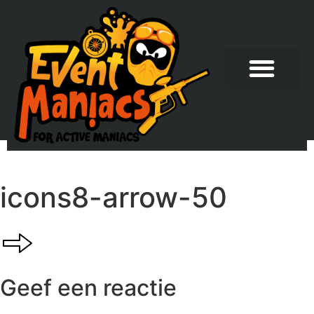
icons8-arrow-50
Geef een reactie