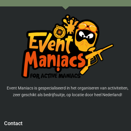
Event Maniacs is gespecialiseerd in het organiseren van activiteiten,
zeer geschikt als bedrijfsuitje, op locatie door heel Nederland!
Contact