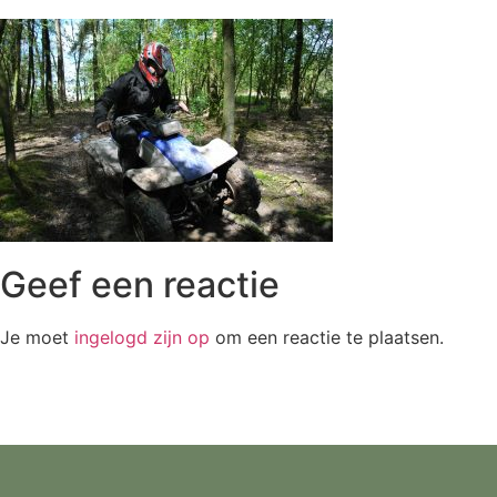
Geef een reactie
Je moet
ingelogd zijn op
om een reactie te plaatsen.