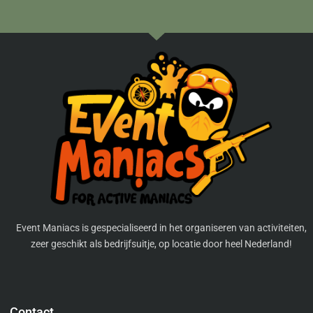
Event Maniacs is gespecialiseerd in het organiseren van activiteiten,
zeer geschikt als bedrijfsuitje, op locatie door heel Nederland!
Contact